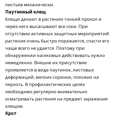
листьев механически.
Паутинный клещ
Клещи делают в растении тонкий прокол и
через него высасывают все соки. При
отсутствии активных защитных мероприятий
растение очень быстро поражается, спасти его
чаще всего не удается. Поэтому при
обнаружении насекомых действовать нужно
немедленно. Внешне их присутствие
проявляется в виде паутинок, листовых
деформаций, мелких соринок, похожих на
перхоть. В профилактических целях
необходимо регулярно внимательно
осматривать растения на предмет заражения
клещом.
Крот