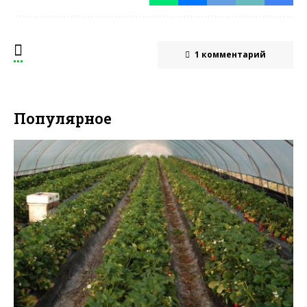
1 комментарий
Популярное