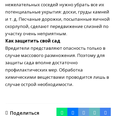
нежелательных соседей нужно убрать все их
потенциальные укрытия: доски, груды камней
и т. д. Песчаные дорожки, посыпанные яичной
скорлупой, сделают передвижение слизней по
участку очень неприятным.
Как защитить свой сад
Вредители представляют опасность только в
случае массового размножения. Поэтому для
защиты сада вполне достаточно
профилактических мер. Обработка
химическими веществами проводится лишь в
случае острой необходимости.
Поделиться