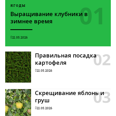
ЯГОДЫ
Выращивание клубники в
зимнее время
21.05.2026
Правильная посадка
картофеля
21.05.2026
Скрещивание яблонь и
груш
21.05.2026