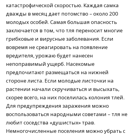
катастрофической скоростью. Каждая самка
дважды в месяц дает потомство – около 200
молодых особей. Самая большая опасность
заключается в том, что тля переносит многие
грибковые и вирусные заболевания. Если
вовремя не среагировать на появление
вредителя, урожаю будет нанесен
непоправимый ущерб. Насекомые
предпочитают размещаться на нижней
стороне листа. Если молодые листочки на
растении начали скручиваться и высыхать,
скорее всего, на них поселилась колония тлей.
Для предупреждения заражения можно
воспользоваться народными советами – тля не
любит соседства «душистых» трав.
Немногочисленные поселения можно убрать с