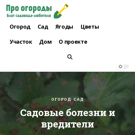
Огород
Сад
Ягоды
Цветы
Участок
Дом
О проекте
ОГОРОД
САД
Садовые болезни и
вредители