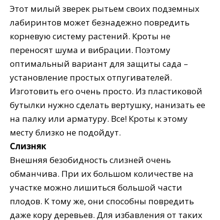
Этот милый зверек рытьем своих подземных
лабиринтов может безнадежно повредить
корневую систему растений. Кроты не
переносят шума и вибрации. Поэтому
оптимальный вариант для защиты сада –
установление простых отпугивателей.
Изготовить его очень просто. Из пластиковой
бутылки нужно сделать вертушку, нанизать ее
на палку или арматуру. Все! Кроты к этому
месту близко не подойдут.
Слизняк
Внешняя безобидность слизней очень
обманчива. При их большом количестве на
участке можно лишиться большой части
плодов. К тому же, они способны повредить
даже кору деревьев. Для избавления от таких