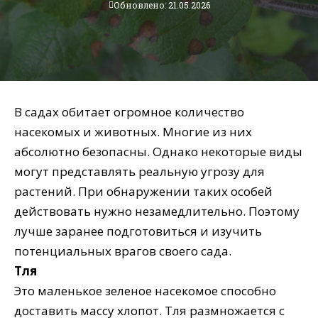
Обновлено: 21.05.2026
В садах обитает огромное количество
насекомых и животных. Многие из них
абсолютно безопасны. Однако некоторые виды
могут представлять реальную угрозу для
растений. При обнаружении таких особей
действовать нужно незамедлительно. Поэтому
лучше заранее подготовиться и изучить
потенциальных врагов своего сада.
Тля
Это маленькое зеленое насекомое способно
доставить массу хлопот. Тля размножается с