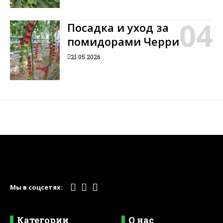
Посадка и уход за
помидорами Черри
21.05.2026
Мы в соцсетях:
Категории
О нас