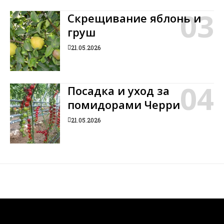
Скрещивание яблонь и
груш
21.05.2026
Посадка и уход за
помидорами Черри
21.05.2026