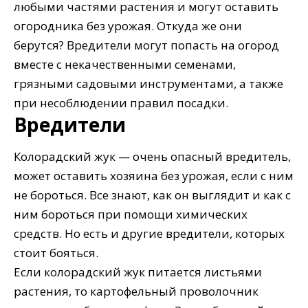
любыми частями растения и могут оставить
огородника без урожая. Откуда же они
берутся? Вредители могут попасть на огород
вместе с некачественными семенами,
грязными садовыми инструментами, а также
при несоблюдении правил посадки.
Вредители
Колорадский жук — очень опасный вредитель,
может оставить хозяина без урожая, если с ним
не бороться. Все знают, как он выглядит и как с
ним бороться при помощи химических
средств. Но есть и другие вредители, которых
стоит бояться.
Если колорадский жук питается листьями
растения, то картофельный проволочник