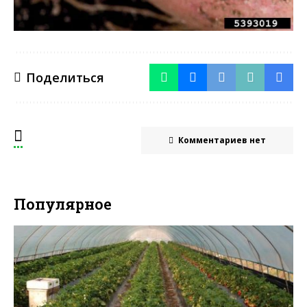
Поделиться
Комментариев нет
Популярное