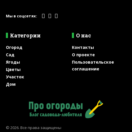
Мы в соцсетях:
Категории
О нас
Огород
Контакты
Сад
О проекте
Ягоды
Пользовательское
соглашение
Цветы
Участок
Дом
© 2026. Все права защищены