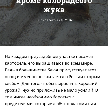
кроме колорадсого
жука
Обновлено: 22.05.2026
На каждом приусадебном участке посажен
картофель, его выращивают во всём мире.
Ведь в большинстве блюд присутствует этот
овощ и именно он считается в России вторым
хлебом. Для того, чтобы вырастить хороший
урожай, нужно приложить не мало усилий. В
том числе необходимо бороться с
вредителями, которые любят полакомиться