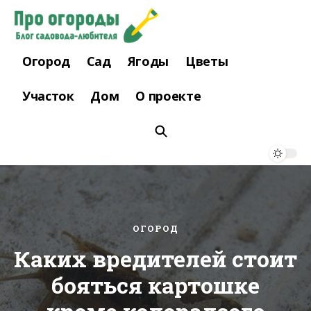
Огород
Сад
Ягоды
Цветы
Участок
Дом
О проекте
ОГОРОД
Каких вредителей стоит
бояться картошке