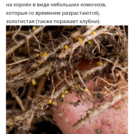
на корнях в виде небольших комочков,
которые со временем разрастаются),
золотистая (также поражает клубни).