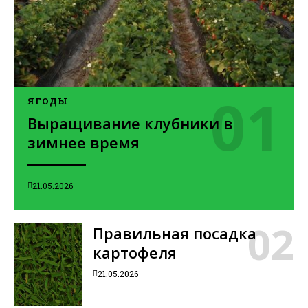
ЯГОДЫ
Выращивание клубники в
зимнее время
21.05.2026
Правильная посадка
картофеля
21.05.2026